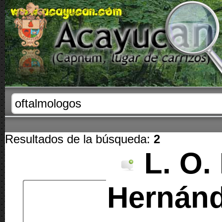
Resultados de la búsqueda:
2
L. O.
Hernánd